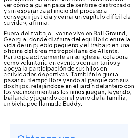
ver cómo alguien pasa de sentirse destrozado
y sin esperanza al inicio del proceso a
conseguir justicia y cerrar un capítulo difícil de
su vida», afirma.
Fuera del trabajo, Ivonne vive en Ball Ground,
Georgia, donde disfruta del equilibrio entre la
vida de un pueblo pequeño y el trabajo en una
oficina del área metropolitana de Atlanta.
Participa activamente en su iglesia, colabora
como voluntaria en eventos comunitarios y
apoya la participación de sus hijos en
actividades deportivas. También le gusta
pasar su tiempo libre yendo al parque con sus
dos hijos, relajándose en el jardín delantero con
los vecinos mientras los niños juegan, leyendo,
bailando y jugando con el perro de la familia,
un bichapoo llamado Buddy.