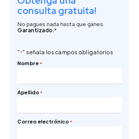
Obtenga una
consulta gratuita!
No pagues nada hasta que ganes.
Garantizado.
*
"
" señala los campos obligatorios
*
Nombre
*
Apellido
*
Correo electrónico
*