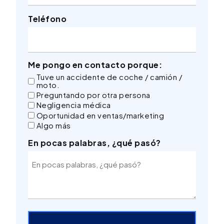
Teléfono
Me pongo en contacto porque:
Tuve un accidente de coche / camión /
moto.
Preguntando por otra persona
Negligencia médica
Oportunidad en ventas/marketing
Algo más
En pocas palabras, ¿qué pasó?