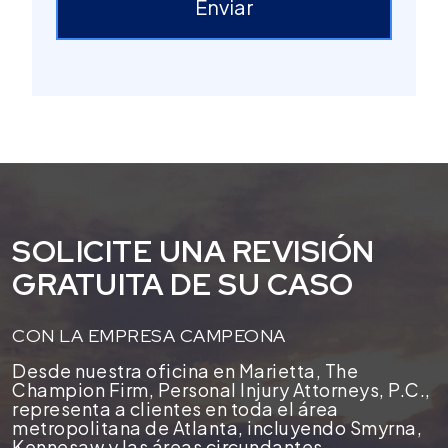
Enviar
SOLICITE UNA REVISIÓN
GRATUITA DE SU CASO
CON LA EMPRESA CAMPEONA
Desde nuestra oficina en Marietta, The
Champion Firm, Personal Injury Attorneys, P.C.,
representa a clientes en toda el área
metropolitana de Atlanta, incluyendo Smyrna,
Kennesaw y las áreas circundantes.