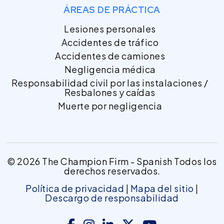
ÁREAS DE PRÁCTICA
Lesiones personales
Accidentes de tráfico
Accidentes de camiones
Negligencia médica
Responsabilidad civil por las instalaciones /
Resbalones y caídas
Muerte por negligencia
© 2026 The Champion Firm - Spanish Todos los
derechos reservados.
Política de privacidad
|
Mapa del sitio
|
Descargo de responsabilidad