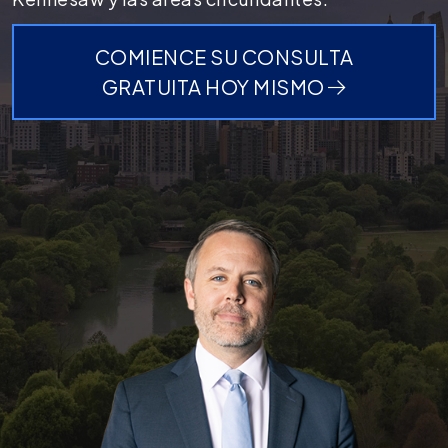
COMIENCE SU CONSULTA
GRATUITA HOY MISMO