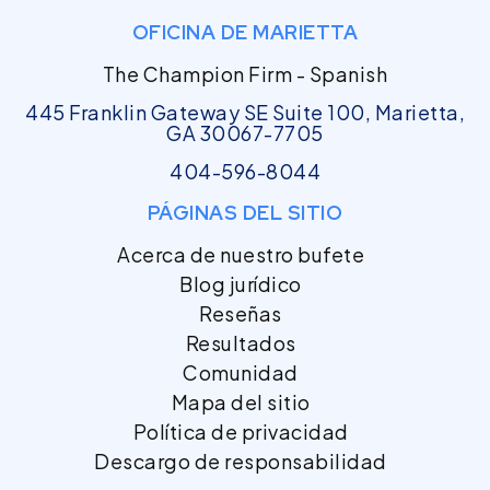
OFICINA DE MARIETTA
The Champion Firm - Spanish
445 Franklin Gateway SE Suite 100, Marietta,
GA 30067-7705
404-596-8044
PÁGINAS DEL SITIO
Acerca de nuestro bufete
Blog jurídico
Reseñas
Resultados
Comunidad
Mapa del sitio
Política de privacidad
Descargo de responsabilidad