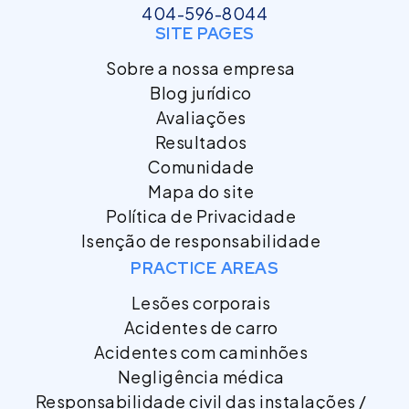
404-596-8044
SITE PAGES
Sobre a nossa empresa
Blog jurídico
Avaliações
Resultados
Comunidade
Mapa do site
Política de Privacidade
Isenção de responsabilidade
PRACTICE AREAS
Lesões corporais
Acidentes de carro
Acidentes com caminhões
Negligência médica
Responsabilidade civil das instalações /