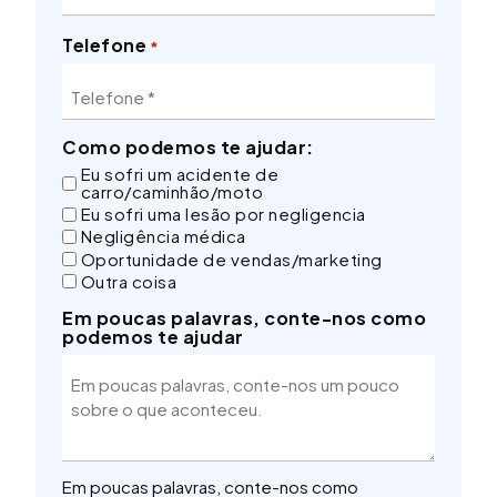
Telefone
*
Como podemos te ajudar:
Eu sofri um acidente de
carro/caminhão/moto
Eu sofri uma lesão por negligencia
Negligência médica
Oportunidade de vendas/marketing
Outra coisa
Em poucas palavras, conte-nos como
podemos te ajudar
Em poucas palavras, conte-nos como