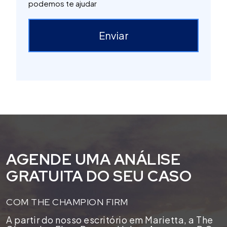
podemos te ajudar
Enviar
AGENDE UMA ANÁLISE
GRATUITA DO SEU CASO
COM THE CHAMPION FIRM
A partir do nosso escritório em Marietta, a The