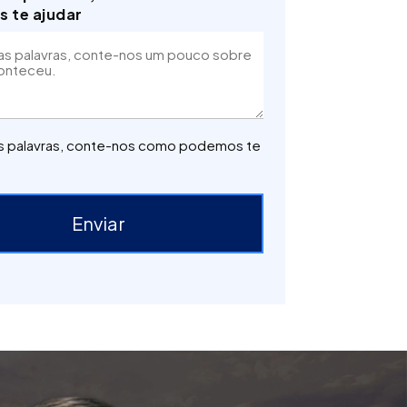
 te ajudar
 palavras, conte-nos como podemos te
Enviar