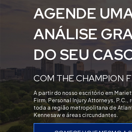
AGENDE UM
ANÁLISE GRA
DO SEU CAS
COM THE CHAMPION F
A partir do nosso escritório em Marie
Firm, Personal Injury Attorneys, P.C.,
toda a região metropolitana de Atlan
Kennesaw e áreas circundantes.