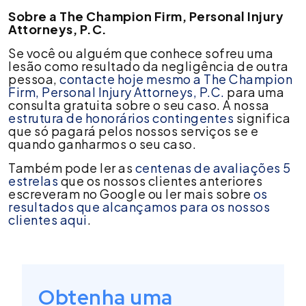
Sobre a The Champion Firm, Personal Injury
Attorneys, P.C.
Se você ou alguém que conhece sofreu uma
lesão como resultado da negligência de outra
pessoa,
contacte hoje mesmo a The Champion
Firm, Personal Injury Attorneys, P.C.
para uma
consulta gratuita sobre o seu caso. A nossa
estrutura de honorários contingentes
significa
que só pagará pelos nossos serviços se e
quando ganharmos o seu caso.
Também pode ler as
centenas de avaliações 5
estrelas
que os nossos clientes anteriores
escreveram no Google ou ler mais sobre
os
resultados que alcançamos para os nossos
clientes aqui
.
Obtenha uma