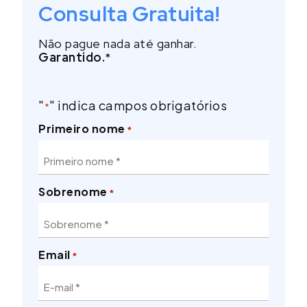
Consulta Gratuita!
Não pague nada até ganhar.
Garantido.
*
"
" indica campos obrigatórios
*
Primeiro nome
*
Sobrenome
*
Email
*