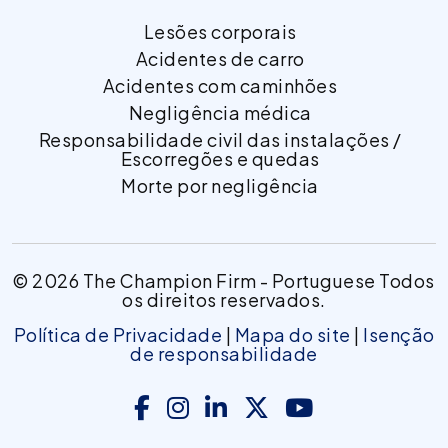
Lesões corporais
Acidentes de carro
Acidentes com caminhões
Negligência médica
Responsabilidade civil das instalações /
Escorregões e quedas
Morte por negligência
© 2026 The Champion Firm - Portuguese Todos
os direitos reservados.
Política de Privacidade
|
Mapa do site
|
Isenção
de responsabilidade