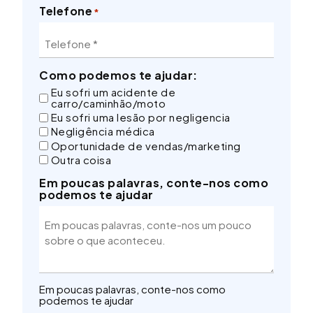
Telefone
*
Como podemos te ajudar:
Eu sofri um acidente de
carro/caminhão/moto
Eu sofri uma lesão por negligencia
Negligência médica
Oportunidade de vendas/marketing
Outra coisa
Em poucas palavras, conte-nos como
podemos te ajudar
Em poucas palavras, conte-nos como
podemos te ajudar