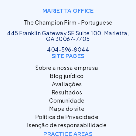
MARIETTA OFFICE
The Champion Firm - Portuguese
445 Franklin Gateway SE Suite 100, Marietta,
GA 30067-7705
404-596-8044
SITE PAGES
Sobre a nossa empresa
Blog jurídico
Avaliações
Resultados
Comunidade
Mapa do site
Política de Privacidade
Isenção de responsabilidade
PRACTICE AREAS