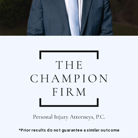
*Prior results do not guarantee a similar outcome