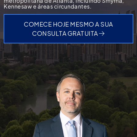
metropolitana de Atlanta, incluindo Smyrna,
Kennesaw e áreas circundantes.
COMECE HOJE MESMO A SUA
CONSULTA GRATUITA