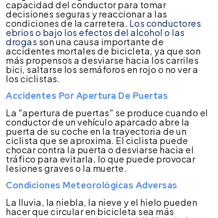
capacidad del conductor para tomar
decisiones seguras y reaccionar a las
condiciones de la carretera.
Los conductores
ebrios o bajo los efectos del alcohol o las
drogas
son una causa importante de
accidentes mortales de bicicleta, ya que son
más propensos a desviarse hacia los carriles
bici, saltarse los semáforos en rojo o no ver a
los ciclistas.
Accidentes Por Apertura De Puertas
La "apertura de puertas" se produce cuando el
conductor de un vehículo aparcado abre la
puerta de su coche en la trayectoria de un
ciclista que se aproxima. El ciclista puede
chocar contra la puerta o desviarse hacia el
tráfico para evitarla, lo que puede provocar
lesiones graves o la muerte.
Condiciones Meteorológicas Adversas
La lluvia, la niebla, la nieve y el hielo pueden
hacer que circular en bicicleta sea más