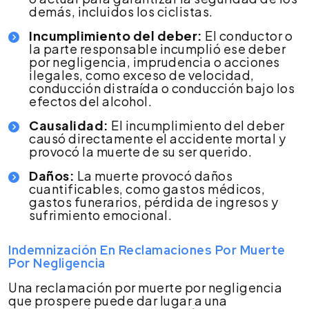
demás, incluidos los ciclistas.
Incumplimiento del deber:
El conductor o
la parte responsable incumplió ese deber
por negligencia, imprudencia o acciones
ilegales, como exceso de velocidad,
conducción distraída o conducción bajo los
efectos del alcohol.
Causalidad:
El incumplimiento del deber
causó directamente el accidente mortal y
provocó la muerte de su ser querido.
Daños:
La muerte provocó daños
cuantificables, como gastos médicos,
gastos funerarios, pérdida de ingresos y
sufrimiento emocional.
Indemnización En Reclamaciones Por Muerte
Por Negligencia
Una reclamación por muerte por negligencia
que prospere puede dar lugar a una