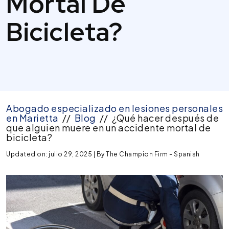
Mortal De
Bicicleta?
Abogado especializado en lesiones personales
en Marietta
//
Blog
//
¿Qué hacer después de
que alguien muere en un accidente mortal de
bicicleta?
Updated on: julio 29, 2025
| By
The Champion Firm - Spanish