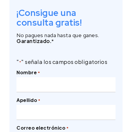
¡Consigue una
consulta gratis!
No pagues nada hasta que ganes.
Garantizado.
*
"
" señala los campos obligatorios
*
Nombre
*
Apellido
*
Correo electrónico
*