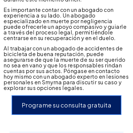
Es importante contar con un abogado con
experiencia a su lado. Un abogado
especializado en muerte por negligencia
puede ofrecerle un apoyo compasivo y guiarle
a través del proceso legal, permitiéndole
centrarse en su recuperación y en el duelo.
Al trabajar con un abogado de accidentes de
bicicleta de buena reputación, puede
asegurarse de que la muerte de su ser querido
no sea en vano y que los responsables rindan
cuentas por sus actos. Póngase en contacto
hoy mismo con un abogado experto en lesiones
personales en Smyrna para discutir su caso y
explorar sus opciones legales.
Programe su consulta gratuita