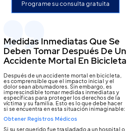
Programe su consulta gratuita
Medidas Inmediatas Que Se
Deben Tomar Después De Un
Accidente Mortal En Bicicleta
Después de un accidente mortal en bicicleta,
es comprensible que el impacto inicial y el
dolor sean abrumadores. Sin embargo, es
imprescindible tomar medidas inmediatas y
específicas para proteger los derechos de la
víctima y su familia. Esto es lo que debe hacer
si se encuentra en esta situación inimaginable:
Obtener Registros Médicos
Si su ser querido fue trasladado a un hospital o