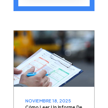
NOVIEMBRE 18, 2025
NOVIEMBR
Cómo Leer Un Informe De
Cómo Pre