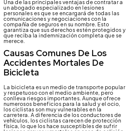
Una de las principales ventajas de contratar a
un abogado especializado en lesiones
personales es que se encargará de todas las
comunicaciones y negociaciones con la
compañía de seguros en su nombre. Esto
garantiza que sus derechos estén protegidos y
que reciba la indemnización completa que se
merece.
Causas Comunes De Los
Accidentes Mortales De
Bicicleta
La bicicleta es un medio de transporte popular
y respetuoso con el medio ambiente, pero
conlleva riesgos importantes. Aunque ofrece
numerosos beneficios para la salud y el ocio,
los ciclistas son muy vulnerables en la
carretera. A diferencia de los conductores de
vehículos, los ciclistas carecen de protección
física, lo que los hace susceptibles de sufrir