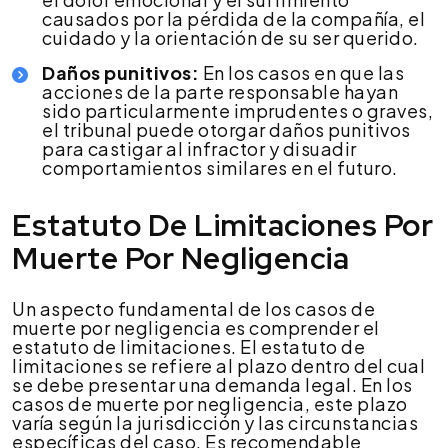
causados por la pérdida de la compañía, el
cuidado y la orientación de su ser querido.
Daños punitivos:
En los casos en que las
acciones de la parte responsable hayan
sido particularmente imprudentes o graves,
el tribunal puede otorgar daños punitivos
para castigar al infractor y disuadir
comportamientos similares en el futuro.
Estatuto De Limitaciones Por
Muerte Por Negligencia
Un aspecto fundamental de los casos de
muerte por negligencia es comprender el
estatuto de limitaciones. El estatuto de
limitaciones se refiere al plazo dentro del cual
se debe presentar una demanda legal. En los
casos de muerte por negligencia, este plazo
varía según la jurisdicción y las circunstancias
específicas del caso. Es recomendable