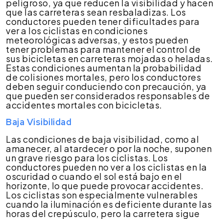
peligroso, ya que reducen la visibilidad y hacen
que las carreteras sean resbaladizas. Los
conductores pueden tener dificultades para
ver a los ciclistas en condiciones
meteorológicas adversas, y estos pueden
tener problemas para mantener el control de
sus bicicletas en carreteras mojadas o heladas.
Estas condiciones aumentan la probabilidad
de colisiones mortales, pero los conductores
deben seguir conduciendo con precaución, ya
que pueden ser considerados responsables de
accidentes mortales con bicicletas.
Baja Visibilidad
Las condiciones de baja visibilidad, como al
amanecer, al atardecer o por la noche, suponen
un grave riesgo para los ciclistas. Los
conductores pueden no ver a los ciclistas en la
oscuridad o cuando el sol está bajo en el
horizonte, lo que puede provocar accidentes.
Los ciclistas son especialmente vulnerables
cuando la iluminación es deficiente durante las
horas del crepúsculo, pero la carretera sigue