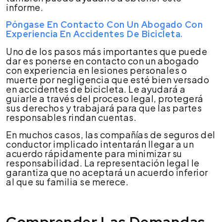
informe.
Póngase En Contacto Con Un Abogado Con
Experiencia En Accidentes De Bicicleta.
Uno de los pasos más importantes que puede
dar es ponerse en contacto con un abogado
con experiencia en lesiones personales o
muerte por negligencia que esté bien versado
en accidentes de bicicleta. Le ayudará a
guiarle a través del proceso legal, protegerá
sus derechos y trabajará para que las partes
responsables rindan cuentas.
En muchos casos, las compañías de seguros del
conductor implicado intentarán llegar a un
acuerdo rápidamente para minimizar su
responsabilidad. La representación legal le
garantiza que no aceptará un acuerdo inferior
al que su familia se merece.
Comprender Las Demandas