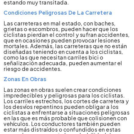
estando muy transitada.
Condiciones Peligrosas De La Carretera
Las carreteras en mal estado, con baches,
grietas o escombros, pueden hacer que los
ciclistas pierdan el control y sufran accidentes,
que en ocasiones pueden provocar lesiones
mortales. Además, las carreteras que no están
diseñadas teniendo en cuenta a los ciclistas,
como las que necesitan carriles bici o
señalización adecuada, pueden aumentar el
riesgo de accidentes.
Zonas En Obras
Las zonas en obras suelen crear condiciones
impredecibles y peligrosas para los ciclistas.
Los carriles estrechos, los cortes de carretera y
los desvíos repentinos pueden obligar a los
ciclistas a enfrentarse a situaciones peligrosas
en las que es más probable que colisionen con
vehículos. Los conductores también pueden
estar más distraídos o confundidos en estas