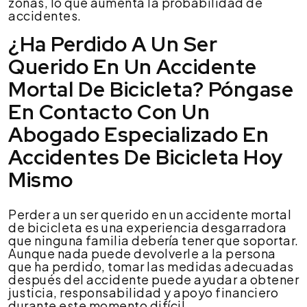
zonas, lo que aumenta la probabilidad de
accidentes.
¿Ha Perdido A Un Ser
Querido En Un Accidente
Mortal De Bicicleta? Póngase
En Contacto Con Un
Abogado Especializado En
Accidentes De Bicicleta Hoy
Mismo
Perder a un ser querido en un accidente mortal
de bicicleta es una experiencia desgarradora
que ninguna familia debería tener que soportar.
Aunque nada puede devolverle a la persona
que ha perdido, tomar las medidas adecuadas
después del accidente puede ayudar a obtener
justicia, responsabilidad y apoyo financiero
durante este momento difícil.