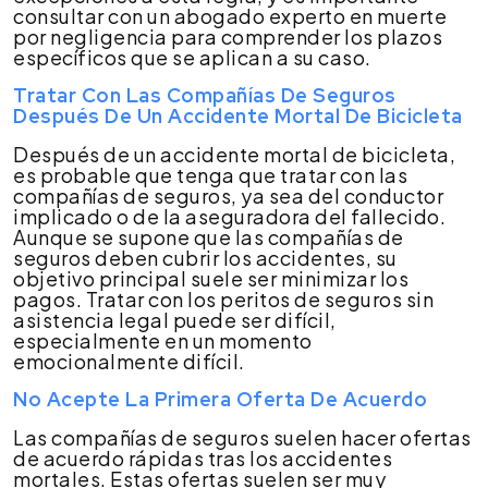
consultar con un abogado experto en muerte
por negligencia para comprender los plazos
específicos que se aplican a su caso.
Tratar Con Las Compañías De Seguros
Después De Un Accidente Mortal De Bicicleta
Después de un accidente mortal de bicicleta,
es probable que tenga que tratar con las
compañías de seguros, ya sea del conductor
implicado o de la aseguradora del fallecido.
Aunque se supone que las compañías de
seguros deben cubrir los accidentes, su
objetivo principal suele ser minimizar los
pagos. Tratar con los peritos de seguros sin
asistencia legal puede ser difícil,
especialmente en un momento
emocionalmente difícil.
No Acepte La Primera Oferta De Acuerdo
Las compañías de seguros suelen hacer ofertas
de acuerdo rápidas tras los accidentes
mortales. Estas ofertas suelen ser muy