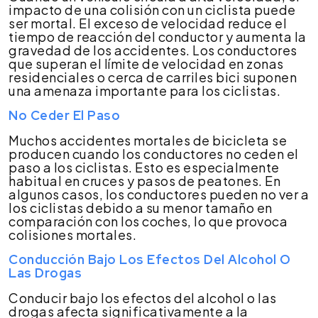
impacto de una colisión con un ciclista puede
ser mortal. El exceso de velocidad reduce el
tiempo de reacción del conductor y aumenta la
gravedad de los accidentes. Los conductores
que superan el límite de velocidad en zonas
residenciales o cerca de carriles bici suponen
una amenaza importante para los ciclistas.
No Ceder El Paso
Muchos accidentes mortales de bicicleta se
producen cuando los conductores no ceden el
paso a los ciclistas. Esto es especialmente
habitual en cruces y pasos de peatones. En
algunos casos, los conductores pueden no ver a
los ciclistas debido a su menor tamaño en
comparación con los coches, lo que provoca
colisiones mortales.
Conducción Bajo Los Efectos Del Alcohol O
Las Drogas
Conducir bajo los efectos del alcohol o las
drogas afecta significativamente a la