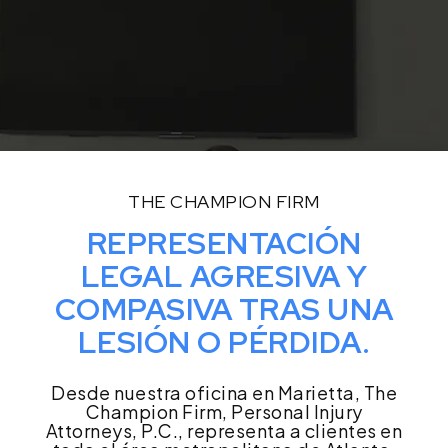
THE CHAMPION FIRM
REPRESENTACIÓN
LEGAL AGRESIVA Y
COMPASIVA TRAS UNA
LESIÓN O PÉRDIDA.
Desde nuestra oficina en Marietta, The
Champion Firm, Personal Injury
Attorneys, P.C., representa a clientes en