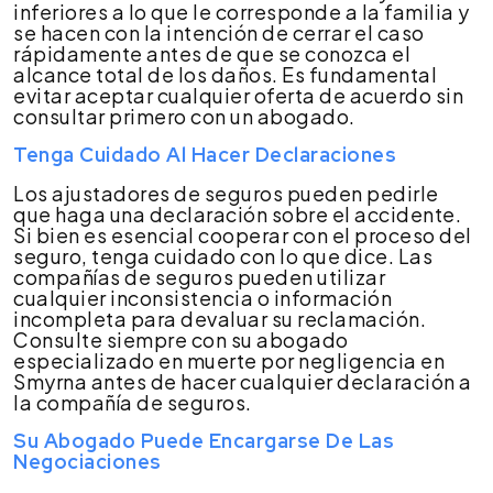
inferiores a lo que le corresponde a la familia y
se hacen con la intención de cerrar el caso
rápidamente antes de que se conozca el
alcance total de los daños. Es fundamental
evitar aceptar cualquier oferta de acuerdo sin
consultar primero con un abogado.
Tenga Cuidado Al Hacer Declaraciones
Los ajustadores de seguros pueden pedirle
que haga una declaración sobre el accidente.
Si bien es esencial cooperar con el proceso del
seguro, tenga cuidado con lo que dice. Las
compañías de seguros pueden utilizar
cualquier inconsistencia o información
incompleta para devaluar su reclamación.
Consulte siempre con su abogado
especializado en muerte por negligencia en
Smyrna antes de hacer cualquier declaración a
la compañía de seguros.
Su Abogado Puede Encargarse De Las
Negociaciones