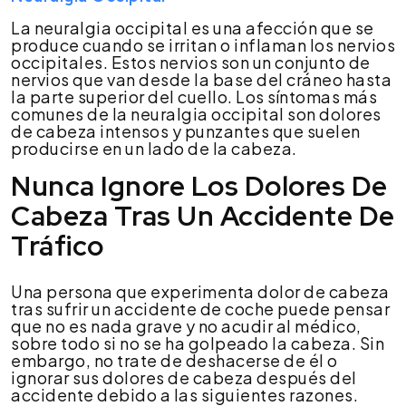
La neuralgia occipital es una afección que se
produce cuando se irritan o inflaman los nervios
occipitales. Estos nervios son un conjunto de
nervios que van desde la base del cráneo hasta
la parte superior del cuello. Los síntomas más
comunes de la neuralgia occipital son dolores
de cabeza intensos y punzantes que suelen
producirse en un lado de la cabeza.
Nunca Ignore Los Dolores De
Cabeza Tras Un Accidente De
Tráfico
Una persona que experimenta dolor de cabeza
tras sufrir un accidente de coche puede pensar
que no es nada grave y no acudir al médico,
sobre todo si no se ha golpeado la cabeza. Sin
embargo, no trate de deshacerse de él o
ignorar sus dolores de cabeza después del
accidente debido a las siguientes razones.