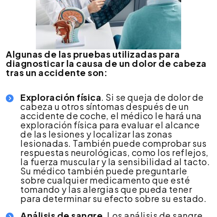
Algunas de las pruebas utilizadas para
diagnosticar la causa de un dolor de cabeza
tras un accidente son:
Exploración física
. Si se queja de dolor de
cabeza u otros síntomas después de un
accidente de coche, el médico le hará una
exploración física para evaluar el alcance
de las lesiones y localizar las zonas
lesionadas. También puede comprobar sus
respuestas neurológicas, como los reflejos,
la fuerza muscular y la sensibilidad al tacto.
Su médico también puede preguntarle
sobre cualquier medicamento que esté
tomando y las alergias que pueda tener
para determinar su efecto sobre su estado.
Análisis de sangre
. Los análisis de sangre