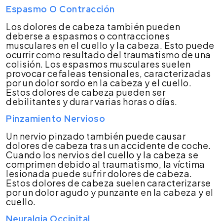
Espasmo O Contracción
Los dolores de cabeza también pueden
deberse a espasmos o contracciones
musculares en el cuello y la cabeza. Esto puede
ocurrir como resultado del traumatismo de una
colisión. Los espasmos musculares suelen
provocar cefaleas tensionales, caracterizadas
por un dolor sordo en la cabeza y el cuello.
Estos dolores de cabeza pueden ser
debilitantes y durar varias horas o días.
Pinzamiento Nervioso
Un nervio pinzado también puede causar
dolores de cabeza tras un accidente de coche.
Cuando los nervios del cuello y la cabeza se
comprimen debido al traumatismo, la víctima
lesionada puede sufrir dolores de cabeza.
Estos dolores de cabeza suelen caracterizarse
por un dolor agudo y punzante en la cabeza y el
cuello.
Neuralgia Occipital