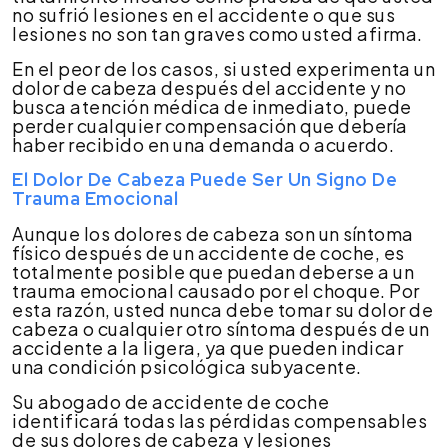
no sufrió lesiones en el accidente o que sus
lesiones no son tan graves como usted afirma.
En el peor de los casos, si usted experimenta un
dolor de cabeza después del accidente y no
busca atención médica de inmediato, puede
perder cualquier compensación que debería
haber recibido en una demanda o acuerdo.
El Dolor De Cabeza Puede Ser Un Signo De
Trauma Emocional
Aunque los dolores de cabeza son un síntoma
físico después de un accidente de coche, es
totalmente posible que puedan deberse a un
trauma emocional causado por el choque. Por
esta razón, usted nunca debe tomar su dolor de
cabeza o cualquier otro síntoma después de un
accidente a la ligera, ya que pueden indicar
una condición psicológica subyacente.
Su abogado de accidente de coche
identificará todas las pérdidas compensables
de sus dolores de cabeza y lesiones