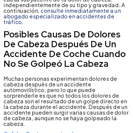
independientemente de su tipo y gravedad. A
continuación,
consulte inmediatamente a un
abogado especializado en accidentes de
tráfico
.
Posibles Causas De Dolores
De Cabeza Después De Un
Accidente De Coche Cuando
No Se Golpeó La Cabeza
Muchas personas experimentan dolores de
cabeza después de un accidente
automovilístico, pero lo que puede
sorprenderle es que no todos los dolores de
cabeza son el resultado de un golpe directo en
la cabeza durante el accidente. Después de un
accidente pueden surgir varias causas de dolor
de cabeza, aunque no se haya golpeado la
cabeza.