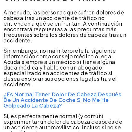
A menudo, las personas que sufren dolores de
cabeza tras un accidente de tráfico no
entienden a qué se enfrentan. A continuación
encontrará respuestas a las preguntas más
frecuentes sobre los dolores de cabeza tras un
accidente.
Sin embargo, no malinterprete la siguiente
información como consejo médico o legal.
Acuda siempre a un médico si tiene alguna
duda médica y hable con un abogado
especializado en accidentes de tráfico si
desea explorar sus opciones legales tras el
accidente.
¿Es Normal Tener Dolor De Cabeza Después
De Un Accidente De Coche Si No Me He
Golpeado La Cabeza?
Sí, es perfectamente normal (y común)
experimentar un dolor de cabeza después de
un accidente automovilístico, incluso si no se