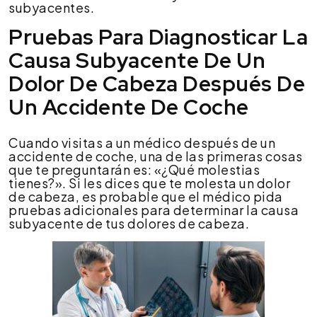
subyacentes.
Pruebas Para Diagnosticar La
Causa Subyacente De Un
Dolor De Cabeza Después De
Un Accidente De Coche
Cuando visitas a un médico después de un
accidente de coche, una de las primeras cosas
que te preguntarán es: «¿Qué molestias
tienes?». Si les dices que te molesta un dolor
de cabeza, es probable que el médico pida
pruebas adicionales para determinar la causa
subyacente de tus dolores de cabeza.