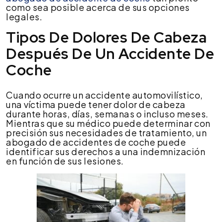
como sea posible acerca de sus opciones
legales.
Tipos De Dolores De Cabeza
Después De Un Accidente De
Coche
Cuando ocurre un accidente automovilístico,
una víctima puede tener dolor de cabeza
durante horas, días, semanas o incluso meses.
Mientras que su médico puede determinar con
precisión sus necesidades de tratamiento, un
abogado de accidentes de coche puede
identificar sus derechos a una indemnización
en función de sus lesiones.