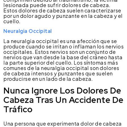
lesionada puede sufrir dolores de cabeza.
Estos dolores de cabeza suelen caracterizarse
por un dolor agudo y punzante en la cabeza y el
cuello.
Neuralgia Occipital
La neuralgia occipital es una afección que se
produce cuando se irritan o inflaman los nervios
occipitales. Estos nervios son un conjunto de
nervios que van desde la base del cráneo hasta
la parte superior del cuello. Los síntomas más
comunes de la neuralgia occipital son dolores
de cabeza intensos y punzantes que suelen
producirse en un lado de la cabeza.
Nunca Ignore Los Dolores De
Cabeza Tras Un Accidente De
Tráfico
Una persona que experimenta dolor de cabeza