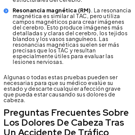
Resonancia magnética (RM)
. La resonancia
magnética es similar al TAC, pero utiliza
campos magnéticos para crear imágenes
del cerebro. Esto produce imágenes más
detalladas y claras del cerebro, los tejidos
blandos y los vasos sanguíneos. Las
resonancias magnéticas suelen ser más
precisas que los TAC y resultan
especialmente útiles para evaluar las
lesiones nerviosas.
Algunas o todas estas pruebas pueden ser
necesarias para que su médico evalúe su
estado y descarte cualquier afección grave
que pueda estar causando sus dolores de
cabeza.
Preguntas Frecuentes Sobre
Los Dolores De Cabeza Tras
Un Accidente De Tráfico