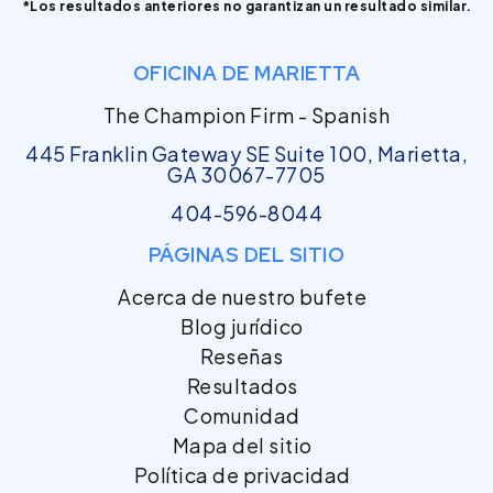
*Los resultados anteriores no garantizan un resultado similar.
OFICINA DE MARIETTA
The Champion Firm - Spanish
445 Franklin Gateway SE Suite 100, Marietta,
GA 30067-7705
404-596-8044
PÁGINAS DEL SITIO
Acerca de nuestro bufete
Blog jurídico
Reseñas
Resultados
Comunidad
Mapa del sitio
Política de privacidad