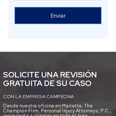
Enviar
SOLICITE UNA REVISIÓN
GRATUITA DE SU CASO
CON LA EMPRESA CAMPEONA
Desde nuestra oficina en Marietta, The
Champion Firm, Personal Injury Attorneys, P.C.,
representa a clientes en toda el área