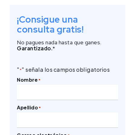
¡Consigue una
consulta gratis!
No pagues nada hasta que ganes.
Garantizado.
*
"
" señala los campos obligatorios
*
Nombre
*
Apellido
*