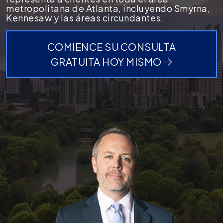
metropolitana de Atlanta, incluyendo Smyrna,
Kennesaw y las áreas circundantes.
COMIENCE SU CONSULTA
GRATUITA HOY MISMO