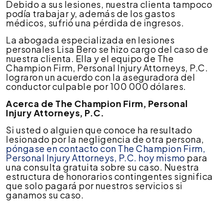
Debido a sus lesiones, nuestra clienta tampoco
podía trabajar y, además de los gastos
médicos, sufrió una pérdida de ingresos.
La abogada especializada en lesiones
personales Lisa Bero se hizo cargo del caso de
nuestra clienta. Ella y el equipo de The
Champion Firm, Personal Injury Attorneys, P.C.
lograron un acuerdo con la aseguradora del
conductor culpable por 100 000 dólares.
Acerca de The Champion Firm, Personal
Injury Attorneys, P.C.
Si usted o alguien que conoce ha resultado
lesionado por la negligencia de otra persona,
póngase en contacto con The Champion Firm,
Personal Injury Attorneys, P.C. hoy mismo
para
una consulta gratuita sobre su caso. Nuestra
estructura de honorarios contingentes significa
que solo pagará por nuestros servicios si
ganamos su caso.