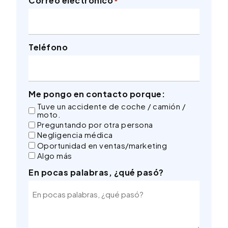
Correo electrónico
*
Teléfono
Me pongo en contacto porque:
Tuve un accidente de coche / camión /
moto.
Preguntando por otra persona
Negligencia médica
Oportunidad en ventas/marketing
Algo más
En pocas palabras, ¿qué pasó?