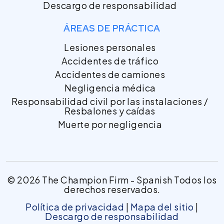
Descargo de responsabilidad
ÁREAS DE PRÁCTICA
Lesiones personales
Accidentes de tráfico
Accidentes de camiones
Negligencia médica
Responsabilidad civil por las instalaciones /
Resbalones y caídas
Muerte por negligencia
© 2026 The Champion Firm - Spanish Todos los
derechos reservados.
Política de privacidad
|
Mapa del sitio
|
Descargo de responsabilidad