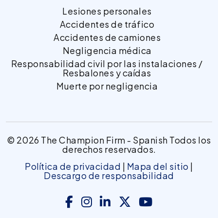
Lesiones personales
Accidentes de tráfico
Accidentes de camiones
Negligencia médica
Responsabilidad civil por las instalaciones /
Resbalones y caídas
Muerte por negligencia
© 2026 The Champion Firm - Spanish Todos los
derechos reservados.
Política de privacidad
|
Mapa del sitio
|
Descargo de responsabilidad