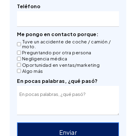
Teléfono
Me pongo en contacto porque:
Tuve un accidente de coche / camión /
moto.
Preguntando por otra persona
Negligencia médica
Oportunidad en ventas/marketing
Algo más
En pocas palabras, ¿qué pasó?
Enviar