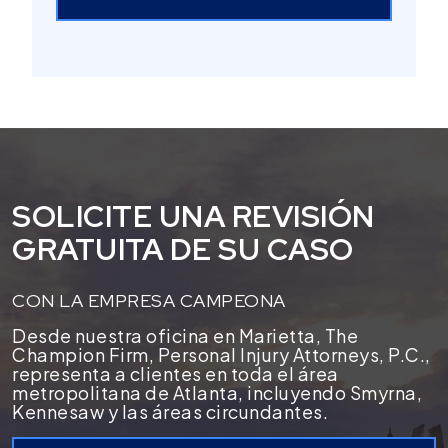
SOLICITE UNA REVISIÓN
GRATUITA DE SU CASO
CON LA EMPRESA CAMPEONA
Desde nuestra oficina en Marietta, The
Champion Firm, Personal Injury Attorneys, P.C.,
representa a clientes en toda el área
metropolitana de Atlanta, incluyendo Smyrna,
Kennesaw y las áreas circundantes.