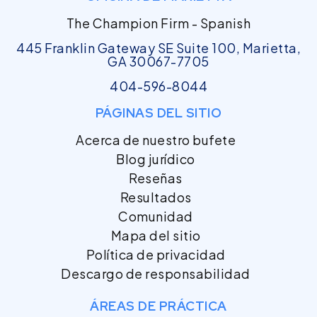
The Champion Firm - Spanish
445 Franklin Gateway SE Suite 100, Marietta,
GA 30067-7705
404-596-8044
PÁGINAS DEL SITIO
Acerca de nuestro bufete
Blog jurídico
Reseñas
Resultados
Comunidad
Mapa del sitio
Política de privacidad
Descargo de responsabilidad
ÁREAS DE PRÁCTICA