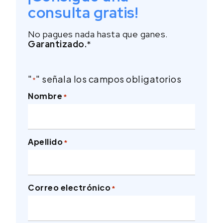
consulta gratis!
No pagues nada hasta que ganes.
Garantizado.
*
"
" señala los campos obligatorios
*
Nombre
*
Apellido
*
Correo electrónico
*