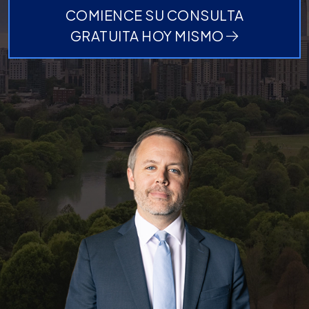
COMIENCE SU CONSULTA
GRATUITA HOY MISMO