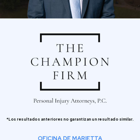
*Los resultados anteriores no garantizan un resultado similar.
OFICINA DE MARIETTA