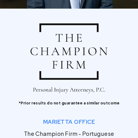
*Prior results do not guarantee a similar outcome
MARIETTA OFFICE
The Champion Firm - Portuguese