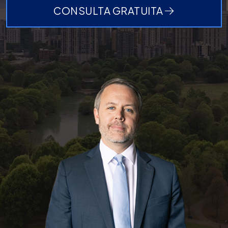
CONSULTA GRATUITA