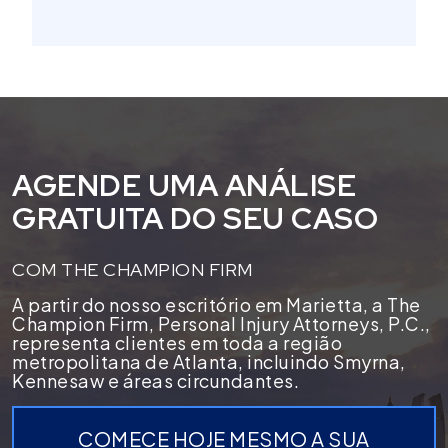
AGENDE UMA ANÁLISE
GRATUITA DO SEU CASO
COM THE CHAMPION FIRM
A partir do nosso escritório em Marietta, a The
Champion Firm, Personal Injury Attorneys, P.C.,
representa clientes em toda a região
metropolitana de Atlanta, incluindo Smyrna,
Kennesaw e áreas circundantes.
COMECE HOJE MESMO A SUA