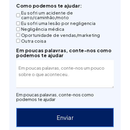
Como podemos te ajudar:
Eu sofri um acidente de
carro/caminhão/moto
Eu sofri uma lesão por negligencia
Negligência médica
Oportunidade de vendas/marketing
Outra coisa
Em poucas palavras, conte-nos como
podemos te ajudar
Em poucas palavras, conte-nos como
podemos te ajudar
Enviar