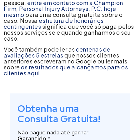
pessoa,
entre em contato com a Champion
Firm, Personal Injury Attorneys, P.C. hoje
mesmo
para uma consulta gratuita sobre o
caso. Nossa
estrutura de honorários
contingentes
significa que você só paga pelos
nossos serviços se e quando ganharmos o seu
caso.
Você também pode ler as
centenas de
avaliações 5 estrelas
que nossos clientes
anteriores escreveram no Google ou ler mais
sobre
os resultados que alcançamos para os
clientes aqui
.
Obtenha uma
Consulta Gratuita!
Não pague nada até ganhar.
Garantido.
*